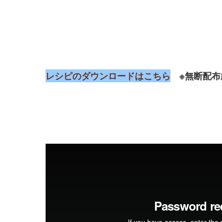
レシピのダウンロードはこちら
※無断配布