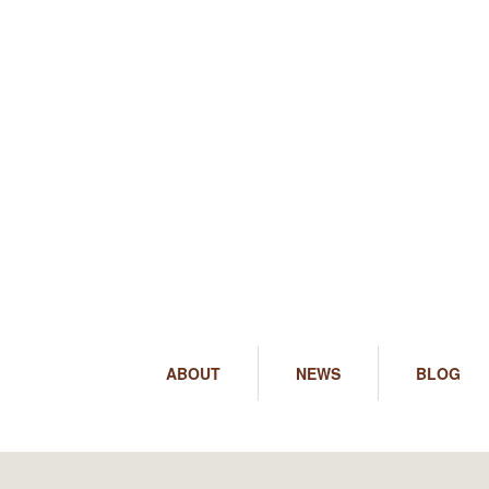
ABOUT
NEWS
BLOG