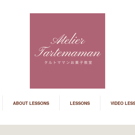
ABOUT LESSONS
LESSONS
VIDEO LES