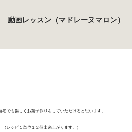
動画レッスン（マドレーヌマロン）
自宅でも楽しくお菓子作りをしていただけると思います。
。（レシピ１単位１２個出来上がります。）