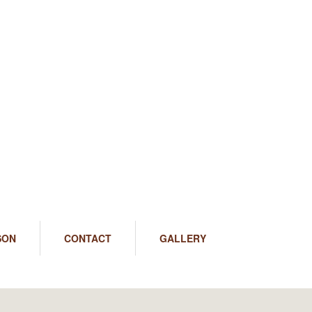
SON
CONTACT
GALLERY