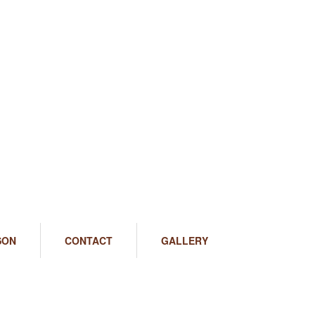
SON
CONTACT
GALLERY