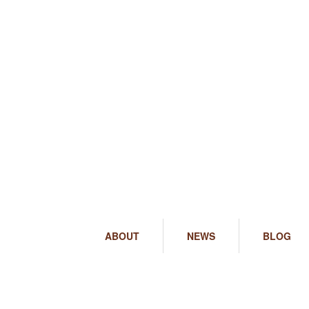
ABOUT
NEWS
BLOG