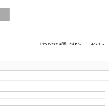
トラックバックは利用できません。
コメント (0)