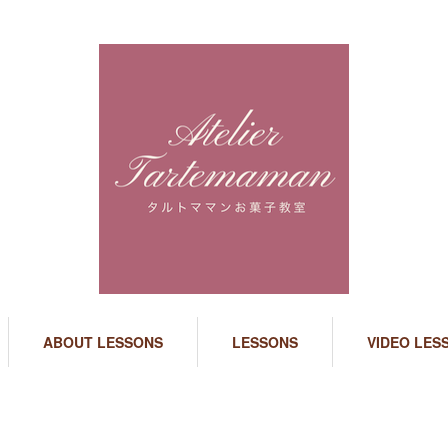
ABOUT LESSONS
LESSONS
VIDEO LES