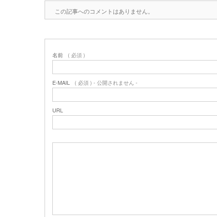
この記事へのコメントはありません。
名前
( 必須 )
E-MAIL
( 必須 ) - 公開されません -
URL