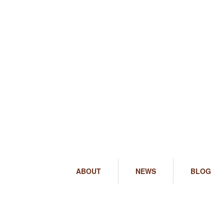
ABOUT
NEWS
BLOG