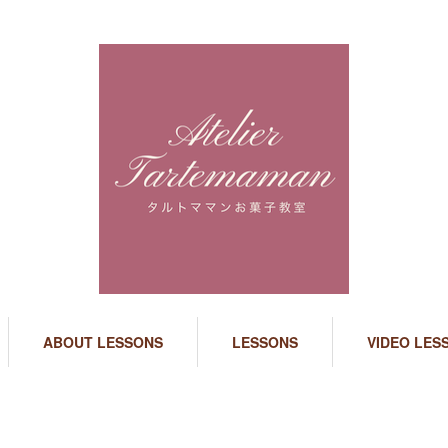
ABOUT LESSONS
LESSONS
VIDEO LES