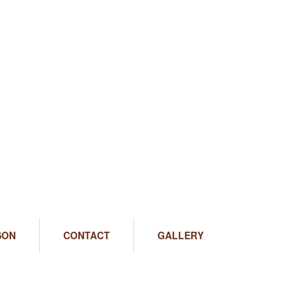
SON
CONTACT
GALLERY