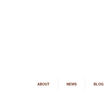
ABOUT
NEWS
BLOG