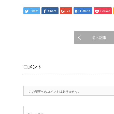
Tweet
Share
+1
Hatena
Pocket
前の記事
コメント
この記事へのコメントはありません。