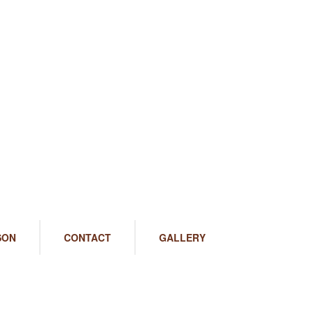
SON
CONTACT
GALLERY