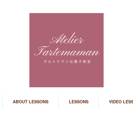
ABOUT LESSONS
LESSONS
VIDEO LES