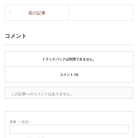
前の記事
コメント
トラックバックは利用できません。
コメント (0)
この記事へのコメントはありません。
名前
( 必須 )