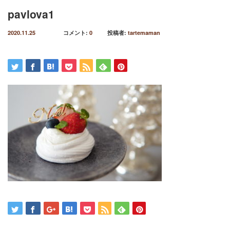
pavlova1
2020.11.25
コメント:
0
投稿者:
tartemaman