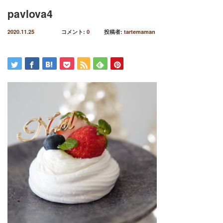
pavlova4
2020.11.25
コメント:
0
投稿者:
tartemaman