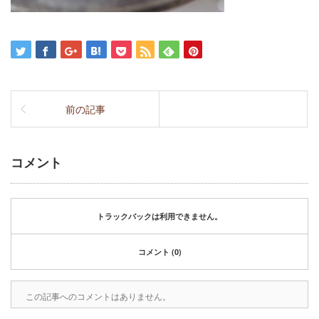
前の記事
コメント
トラックバックは利用できません。
コメント (0)
この記事へのコメントはありません。