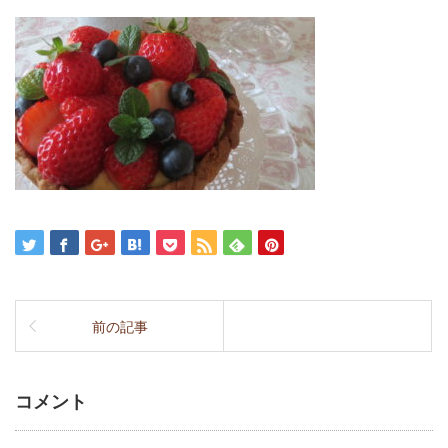
前の記事
コメント