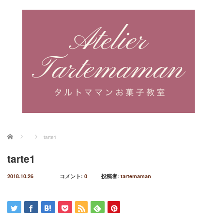
ホーム
tarte1
tarte1
2018.10.26
コメント:
0
投稿者:
tartemaman