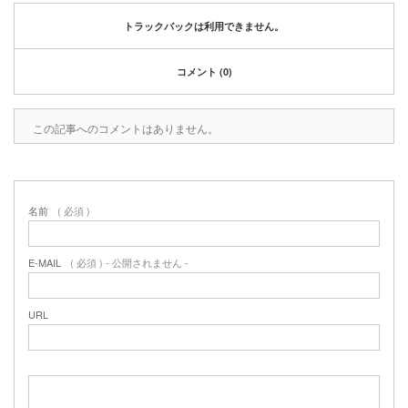
トラックバックは利用できません。
コメント (0)
この記事へのコメントはありません。
名前
( 必須 )
E-MAIL
( 必須 ) - 公開されません -
URL