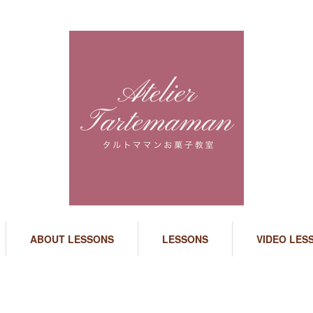
ABOUT LESSONS
LESSONS
VIDEO LES