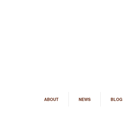
ABOUT
NEWS
BLOG