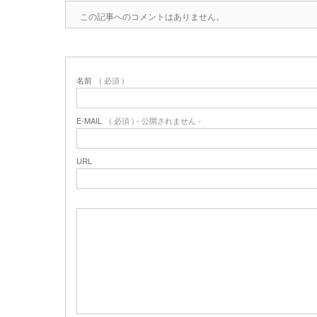
この記事へのコメントはありません。
名前
( 必須 )
E-MAIL
( 必須 ) - 公開されません -
URL