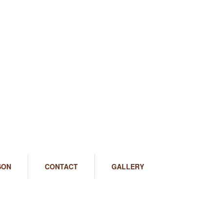
SON
CONTACT
GALLERY