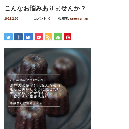
こんなお悩みありませんか？
2022.2.26
コメント:
0
投稿者:
tartemaman