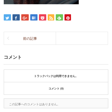
前の記事
コメント
トラックバックは利用できません。
コメント (0)
この記事へのコメントはありません。