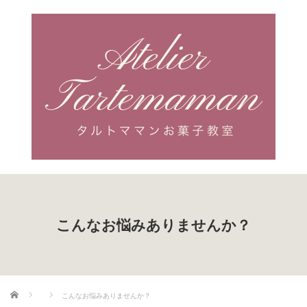
こんなお悩みありませんか？
ホーム
こんなお悩みありませんか？