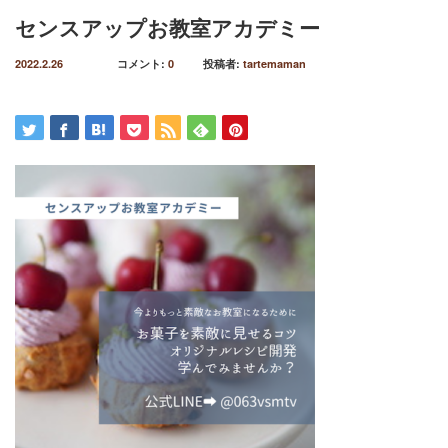
センスアップお教室アカデミー
2022.2.26
コメント:
0
投稿者:
tartemaman