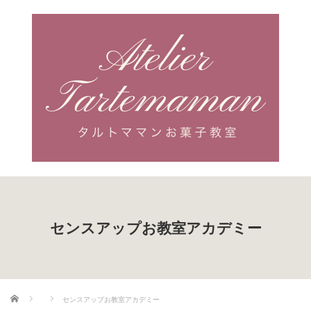
センスアップお教室アカデミー
ホーム
センスアップお教室アカデミー