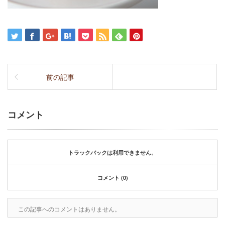
前の記事
コメント
トラックバックは利用できません。
コメント (0)
この記事へのコメントはありません。