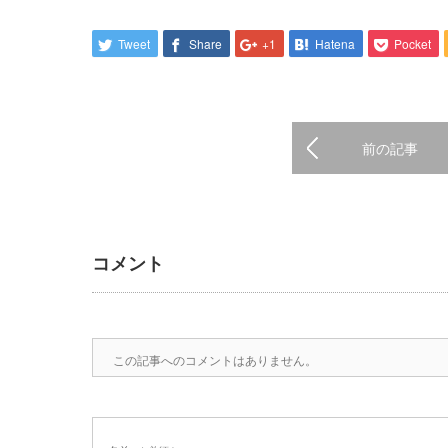
Tweet
Share
+1
Hatena
Pocket
前の記事
コメント
この記事へのコメントはありません。