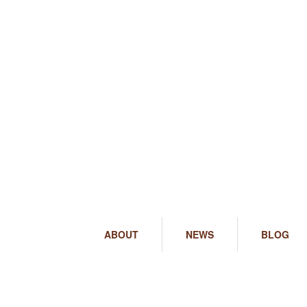
ABOUT
NEWS
BLOG