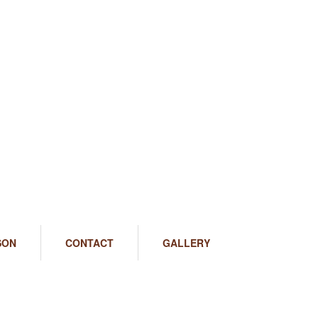
SON
CONTACT
GALLERY