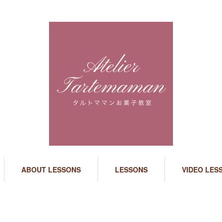
ABOUT LESSONS
LESSONS
VIDEO LES