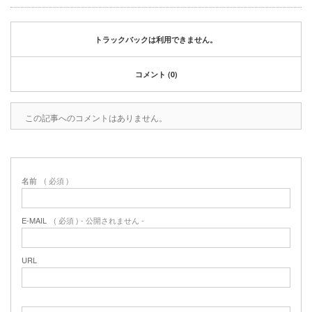
トラックバックは利用できません。
コメント (0)
この記事へのコメントはありません。
名前
( 必須 )
E-MAIL
( 必須 ) - 公開されません -
URL