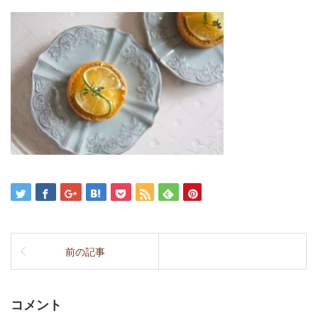
前の記事
コメント