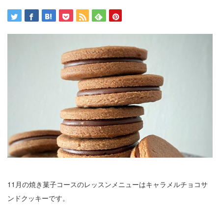
11月の焼き菓子コースのレッスンメニューはキャラメルチョコサ
ンドクッキーです。