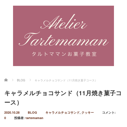
ホーム
BLOG
キャラメルチョコサンド（11月焼き菓子コース）
キャラメルチョコサンド（11月焼き菓子コ
ース）
2020.10.28
BLOG
キャラメルチョコサンド
,
クッキー
コメント:
0
投稿者:
tartemaman