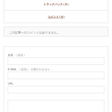
トラックバック ( 0 )
コメント ( 0 )
この記事へのコメントはありません。
名前
( 必須 )
E-MAIL
( 必須 ) - 公開されません -
URL