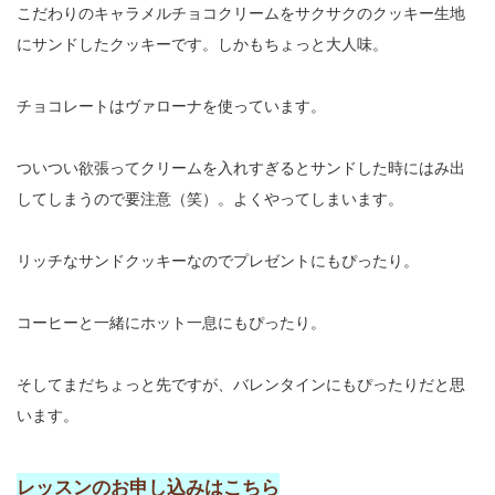
こだわりのキャラメルチョコクリームをサクサクのクッキー生地
にサンドしたクッキーです。しかもちょっと大人味。
チョコレートはヴァローナを使っています。
ついつい欲張ってクリームを入れすぎるとサンドした時にはみ出
してしまうので要注意（笑）。よくやってしまいます。
リッチなサンドクッキーなのでプレゼントにもぴったり。
コーヒーと一緒にホット一息にもぴったり。
そしてまだちょっと先ですが、バレンタインにもぴったりだと思
います。
レッスンのお申し込みはこちら