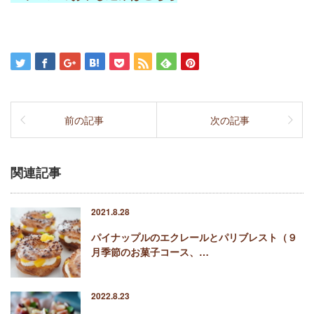
前の記事
次の記事
関連記事
2021.8.28
パイナップルのエクレールとパリブレスト（９
月季節のお菓子コース、…
2022.8.23