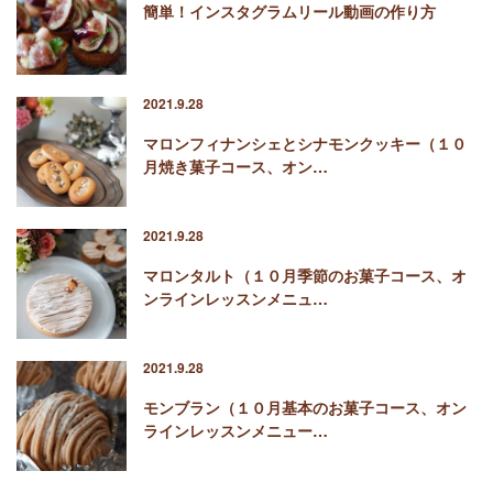
簡単！インスタグラムリール動画の作り方
2021.9.28
マロンフィナンシェとシナモンクッキー（１０
月焼き菓子コース、オン…
2021.9.28
マロンタルト（１０月季節のお菓子コース、オ
ンラインレッスンメニュ…
2021.9.28
モンブラン（１０月基本のお菓子コース、オン
ラインレッスンメニュー…