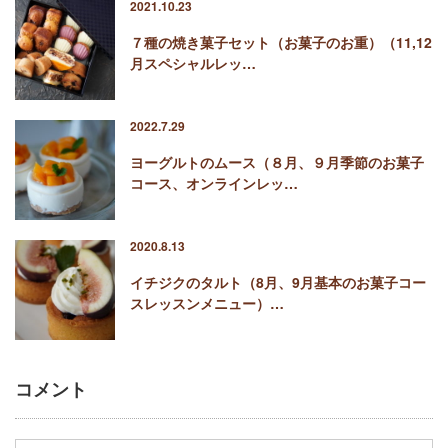
2021.10.23
７種の焼き菓子セット（お菓子のお重）（11,12
月スペシャルレッ…
2022.7.29
ヨーグルトのムース（８月、９月季節のお菓子
コース、オンラインレッ…
2020.8.13
イチジクのタルト（8月、9月基本のお菓子コー
スレッスンメニュー）…
コメント