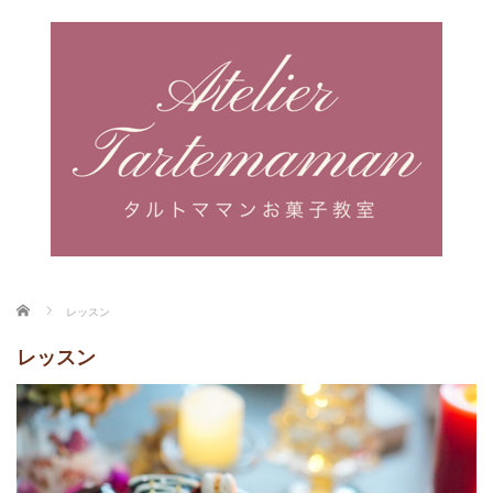
ホーム
レッスン
レッスン