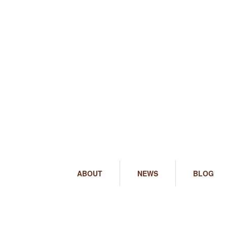
ABOUT
NEWS
BLOG