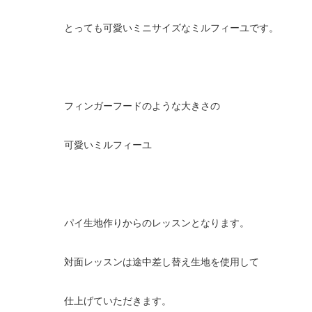
とっても可愛いミニサイズなミルフィーユです。
フィンガーフードのような大きさの
可愛いミルフィーユ
パイ生地作りからのレッスンとなります。
対面レッスンは途中差し替え生地を使用して
仕上げていただきます。