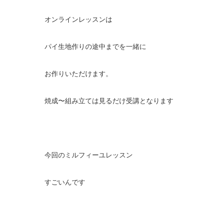
オンラインレッスンは
パイ生地作りの途中までを一緒に
お作りいただけます。
焼成〜組み立ては見るだけ受講となります
今回のミルフィーユレッスン
すごいんです