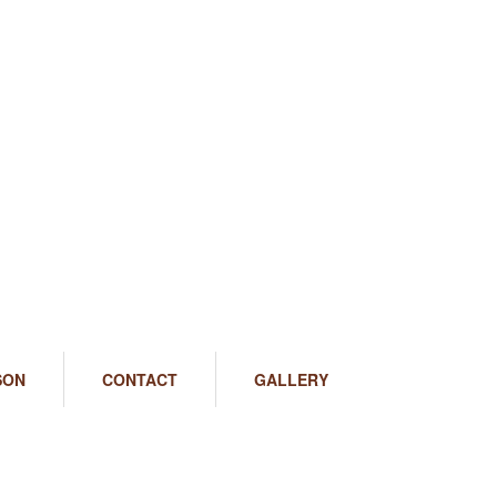
SON
CONTACT
GALLERY