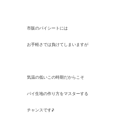
市販のパイシートには
お手軽さでは負けてしまいますが
気温の低いこの時期だからこそ
パイ生地の作り方をマスターする
チャンスです♪