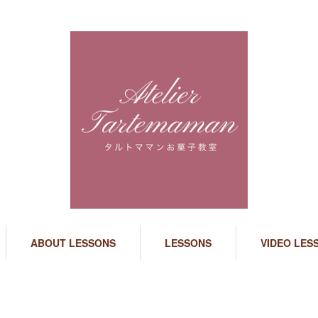
ABOUT LESSONS
LESSONS
VIDEO LES