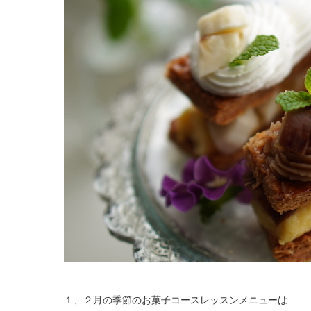
１、２月の季節のお菓子コースレッスンメニューは