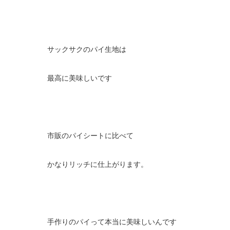
サックサクのパイ生地は
最高に美味しいです
市販のパイシートに比べて
かなりリッチに仕上がります。
手作りのパイって本当に美味しいんです