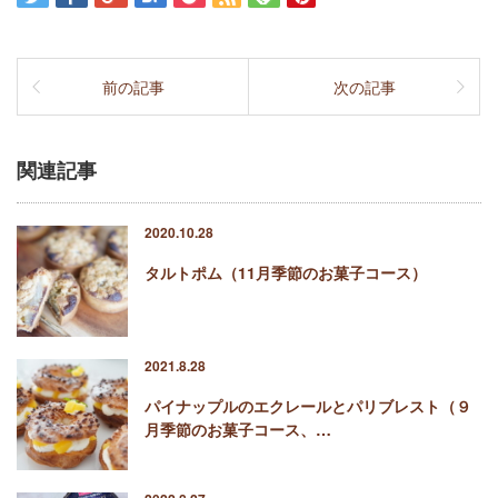
前の記事
次の記事
関連記事
2020.10.28
タルトポム（11月季節のお菓子コース）
2021.8.28
パイナップルのエクレールとパリブレスト（９
月季節のお菓子コース、…