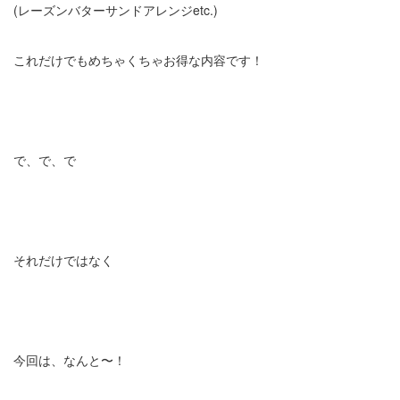
(レーズンバターサンドアレンジetc.)
これだけでもめちゃくちゃお得な内容です！
で、で、で
それだけではなく
今回は、なんと〜！