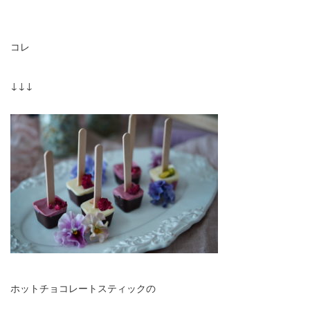
コレ
↓↓↓
ホットチョコレートスティックの