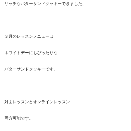
リッチなバターサンドクッキーできました。
３月のレッスンメニューは
ホワイトデーにもぴったりな
バターサンドクッキーです。
対面レッスンとオンラインレッスン
両方可能です。