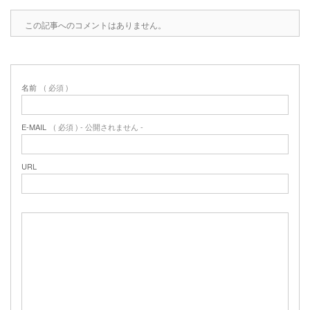
この記事へのコメントはありません。
名前
( 必須 )
E-MAIL
( 必須 ) - 公開されません -
URL