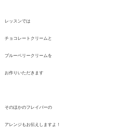
レッスンでは
チョコレートクリームと
ブルーベリークリームを
お作りいただきます
そのほかのフレイバーの
アレンジもお伝えしますよ！