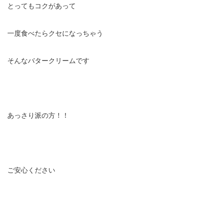
とってもコクがあって
一度食べたらクセになっちゃう
そんなバタークリームです
あっさり派の方！！
ご安心ください