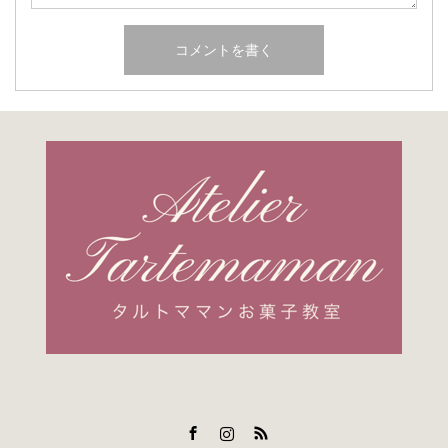
Facebook
Instagram
RSS