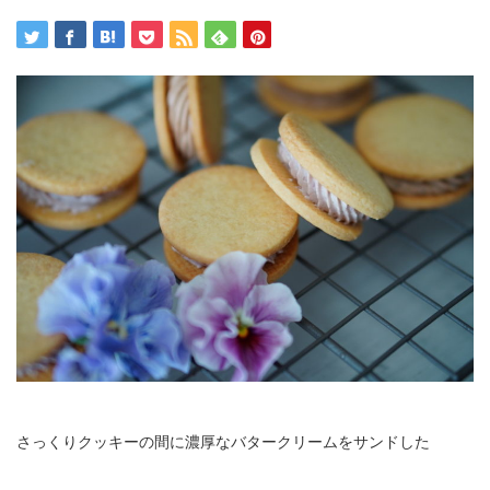
さっくりクッキーの間に濃厚なバタークリームをサンドした