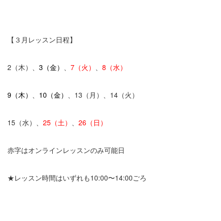
【３月レッスン日程】
2（木）、
3（金）
、
7（火）
、
8（水）
9（木）
、
10（金）
、13（月）、14（火）
15（水）、
25（土）
、
26（日）
赤字はオンラインレッスンのみ可能日
★レッスン時間はいずれも10:00〜14:00ごろ