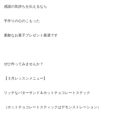
感謝の気持ちを伝えるなら
手作りの心のこもった
素敵なお菓子プレゼント最適です
ぜひ作ってみませんか？
【３月レッスンメニュー】
リッチなバターサンド＆ホットチョコレートステック
（ホットチョコレートスティックはデモンストレーション）