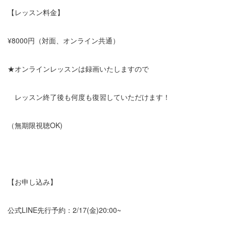
【レッスン料金】
¥8000円（対面、オンライン共通）
★オンラインレッスンは録画いたしますので
レッスン終了後も何度も復習していただけます！
（無期限視聴OK)
【お申し込み】
公式LINE先行予約：2/17(金)20:00~