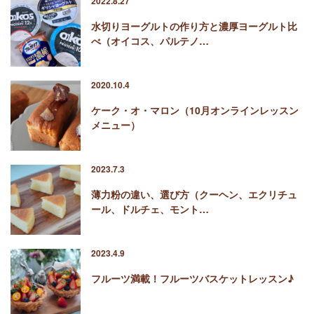
2022.8.27
水切りヨーグルトの作り方と濃厚ヨーグルト比
べ（オイコス、パルテノ…
2020.10.4
ケーク・オ・マロン（10月オンラインレッスン
メニュー）
2023.7.3
薄力粉の違い、選び方（クーヘン、エクリチュ
ール、ドルチェ、モント…
2023.4.9
フルーツ満載！フルーツバスケットレッスン♪