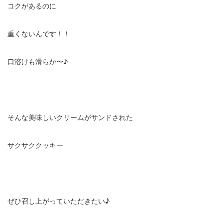
コクがあるのに
重くないんです！！
口溶けも滑らか〜♪
そんな美味しいクリームがサンドされた
サクサククッキー
ぜひ召し上がっていただきたい♪