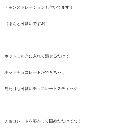
デモンストレーションも付いてます！
（ほんと可愛いです♪）
ホットミルクに入れて混ぜるだけで
ホットチョコレートができちゃう
見た目も可愛いチョコレートスティック
チョコレートを溶かして固めただけでなく