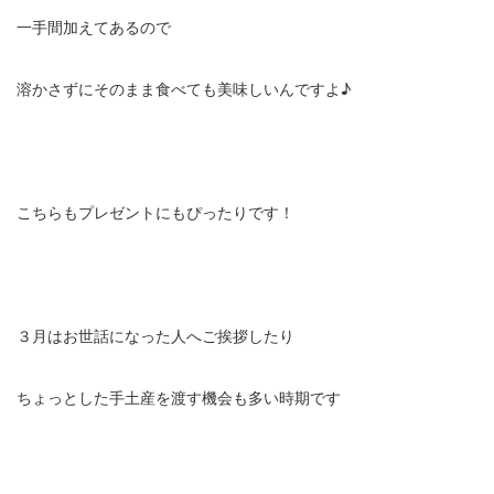
一手間加えてあるので
溶かさずにそのまま食べても美味しいんですよ♪
こちらもプレゼントにもぴったりです！
３月はお世話になった人へご挨拶したり
ちょっとした手土産を渡す機会も多い時期です