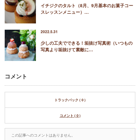
イチジクのタルト（8月、9月基本のお菓子コー
スレッスンメニュー）…
2022.5.31
少しの工夫でできる！垢抜け写真術（いつもの
写真より垢抜けて素敵に…
コメント
トラックバック ( 0 )
コメント ( 0 )
この記事へのコメントはありません。