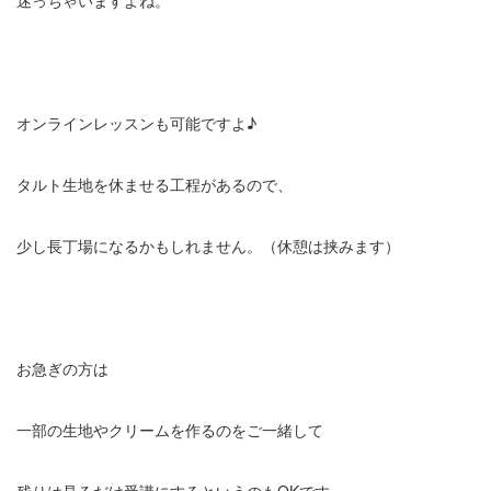
オンラインレッスンも可能ですよ♪
タルト生地を休ませる工程があるので、
少し長丁場になるかもしれません。（休憩は挟みます）
お急ぎの方は
一部の生地やクリームを作るのをご一緒して
残りは見るだけ受講にするというのもOKです