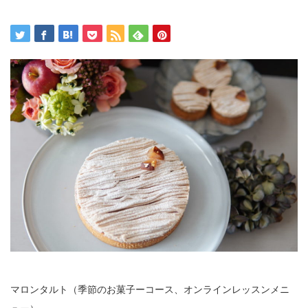
マロンタルト（季節のお菓子ーコース、オンラインレッスンメニ
ュー）