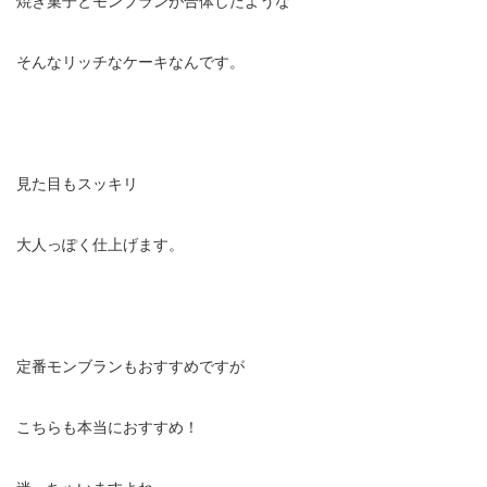
そんなリッチなケーキなんです。
見た目もスッキリ
大人っぽく仕上げます。
定番モンブランもおすすめですが
こちらも本当におすすめ！
迷っちゃいますよね。