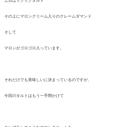
その上にマロンクリーム入りのクレームダマンド
そして
マロンがゴロゴロ入っています。
それだけでも美味しいに決まっているのですが、
今回のタルトはもう一手間かけて
モンブランのようなマロンクリームを