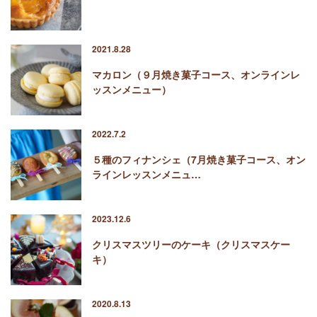
2021.8.28
マカロン（９月焼き菓子コース、オンラインレ
ッスンメニュー）
2022.7.2
５種のフィナンシェ（7月焼き菓子コース、オン
ラインレッスンメニュ…
2023.12.6
クリスマスツリーのケーキ（クリスマスケー
キ）
2020.8.13