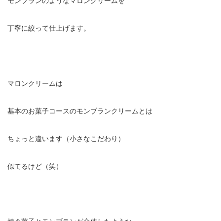
丁寧に絞って仕上げます。
マロンクリームは
基本のお菓子コースのモンブランクリームとは
ちょっと違います（小さなこだわり）
似てるけど（笑）
焼き菓子とモンブランが合体したような