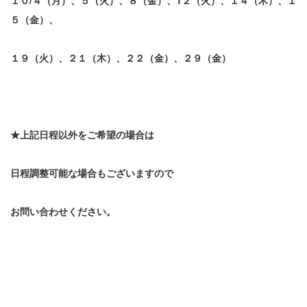
５
（金）、
１９（火）、
２１
（木）、２２
（金）、
２９
（金）
★上記日程以外をご希望の場合は
日程調整可能な場合もございますので
お問い合わせください。