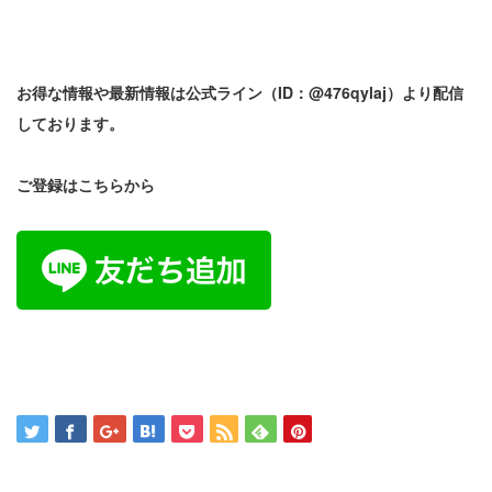
お得な情報や最新情報は公式ライン（
ID
：
@476qylaj
）より配信
しております。
ご登録はこちらから