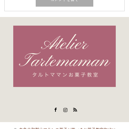
Facebook
Instagram
RSS